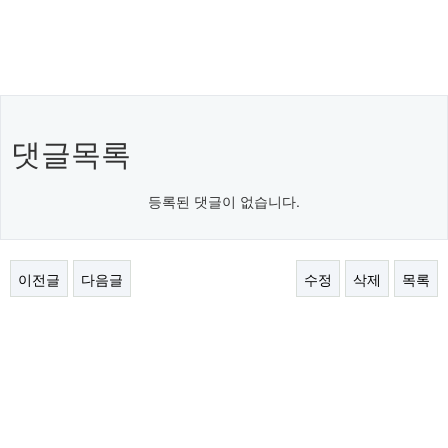
댓글목록
등록된 댓글이 없습니다.
이전글
다음글
수정
삭제
목록