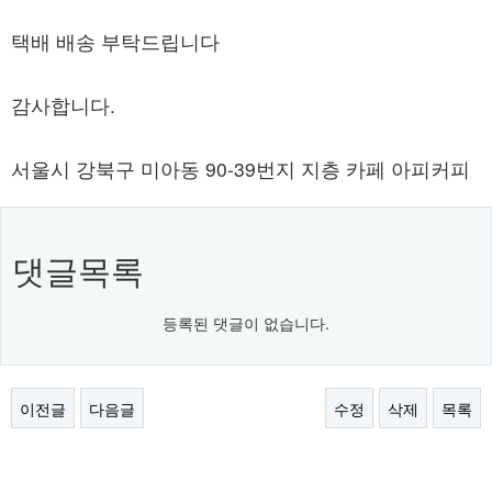
택배 배송 부탁드립니다
감사합니다.
서울시 강북구 미아동 90-39번지 지층 카페 아피커피
댓글목록
등록된 댓글이 없습니다.
이전글
다음글
수정
삭제
목록