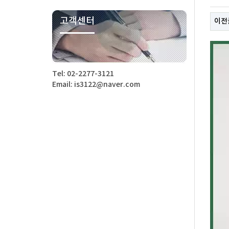
고객센터
이전
Tel: 02-2277-3121
Email: is3122@naver.com