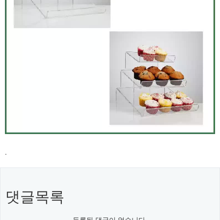
.
댓글목록
등록된 댓글이 없습니다.