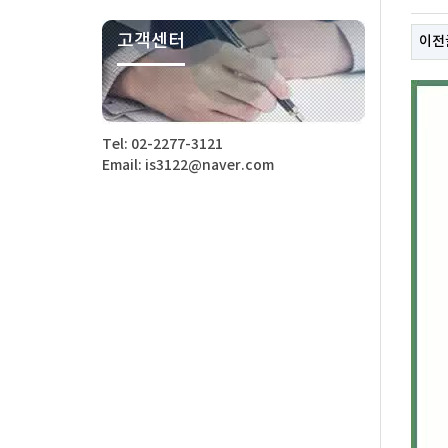
고객센터
이전
Tel: 02-2277-3121
Email: is3122@naver.com