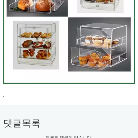
.
댓글목록
등록된 댓글이 없습니다.