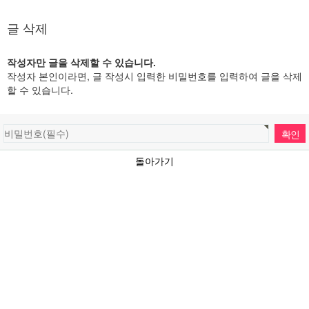
글 삭제
작성자만 글을 삭제할 수 있습니다.
작성자 본인이라면, 글 작성시 입력한 비밀번호를 입력하여 글을 삭제
할 수 있습니다.
돌아가기