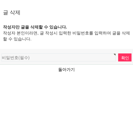
글 삭제
작성자만 글을 삭제할 수 있습니다.
작성자 본인이라면, 글 작성시 입력한 비밀번호를 입력하여 글을 삭제
할 수 있습니다.
돌아가기