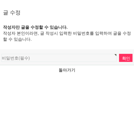
글 수정
작성자만 글을 수정할 수 있습니다.
작성자 본인이라면, 글 작성시 입력한 비밀번호를 입력하여 글을 수정
할 수 있습니다.
돌아가기